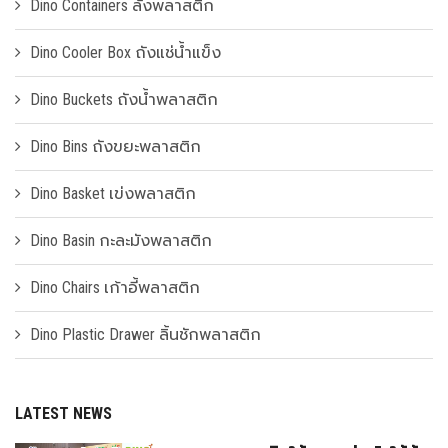
Dino Containers ลังพลาสติก
Dino Cooler Box ถังแช่น้ำแข็ง
Dino Buckets ถังน้ำพลาสติก
Dino Bins ถังขยะพลาสติก
Dino Basket เข่งพลาสติก
Dino Basin กะละมังพลาสติก
Dino Chairs เก้าอี้พลาสติก
Dino Plastic Drawer ลิ้นชักพลาสติก
LATEST NEWS