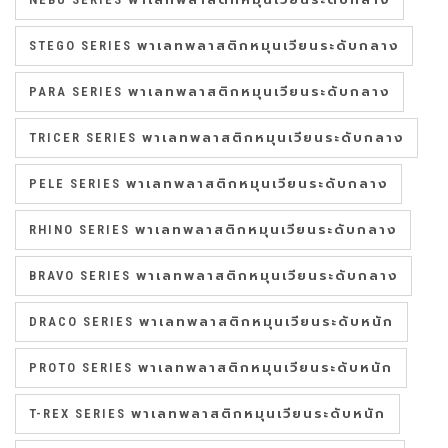
STEGO SERIES พาเลทพลาสติกหมุนเวียนระดับกลาง
PARA SERIES พาเลทพลาสติกหมุนเวียนระดับกลาง
TRICER SERIES พาเลทพลาสติกหมุนเวียนระดับกลาง
PELE SERIES พาเลทพลาสติกหมุนเวียนระดับกลาง
RHINO SERIES พาเลทพลาสติกหมุนเวียนระดับกลาง
BRAVO SERIES พาเลทพลาสติกหมุนเวียนระดับกลาง
DRACO SERIES พาเลทพลาสติกหมุนเวียนระดับหนัก
PROTO SERIES พาเลทพลาสติกหมุนเวียนระดับหนัก
T-REX SERIES พาเลทพลาสติกหมุนเวียนระดับหนัก