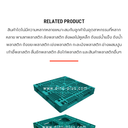
RELATED PRODUCT
สินค้าไดโน่มีความหลากหลายเหมาะสมกับลูกค้าในอุตสาหกรรมที่หลาก
หลาย พาเลทพลาสติก ลังพลาสติก ลังผลไม้หูเหล็ก ถังแช่น้ำแข็ง ถังน้ำ
พลาสติก ถังขยะพลาสติก เข่งพลาสติก กะละมังพลาสติก อ่างผสมปูน
เก้าอี้พลาสติก ลิ้นชักพลาสติก ลังไก่พลาสติก และสินค้าพลาสติกอื่นๆ