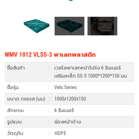
WMV 1012 VLSS-3 พาเลทพลาสติก
ชื่อสินค้า
:
เวลโลพาเลทหน้าโปร่ง 6 รันเนอร์
เสริมเหล็ก SS-3 1000*1200*150 มม.
ชื่อรุ่น
:
Velo Series
ขนาด กxยxส (มม)
:
1000x1200x150
ลักษณะ
:
6 รันเนอร์
รูปแบบ
:
ช่องหน้าต่าง
วัตถุดิบ
:
HDPE