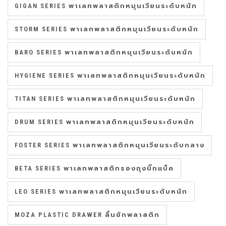
GIGAN SERIES พาเลทพลาสติกหมุนเวียนระดับหนัก
STORM SERIES พาเลทพลาสติกหมุนเวียนระดับหนัก
BARO SERIES พาเลทพลาสติกหมุนเวียนระดับหนัก
HYGIENE SERIES พาเลทพลาสติกหมุนเวียนระดับหนัก
TITAN SERIES พาเลทพลาสติกหมุนเวียนระดับหนัก
DRUM SERIES พาเลทพลาสติกหมุนเวียนระดับหนัก
FOSTER SERIES พาเลทพลาสติกหมุนเวียนระดับกลาง
BETA SERIES พาเลทพลาสติกรองถุงบิ๊กแบ็ค
LEO SERIES พาเลทพลาสติกหมุนเวียนระดับหนัก
MOZA PLASTIC DRAWER ลิ้นชักพลาสติก