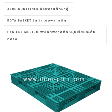
AERO CONTAINER ลังพลาสติกฝาคู่
KOTA BASKET โกท่า เข่งพลาสติก
HYGIENE MEDIUM พาเลทพลาสติกหมุนเวียนระดับ
กลาง