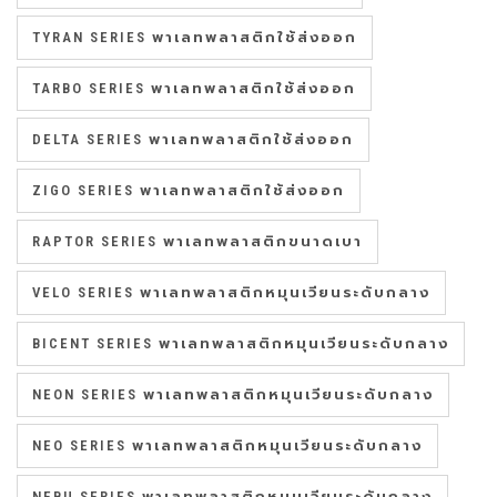
TYRAN SERIES พาเลทพลาสติกใช้ส่งออก
TARBO SERIES พาเลทพลาสติกใช้ส่งออก
DELTA SERIES พาเลทพลาสติกใช้ส่งออก
ZIGO SERIES พาเลทพลาสติกใช้ส่งออก
RAPTOR SERIES พาเลทพลาสติกขนาดเบา
VELO SERIES พาเลทพลาสติกหมุนเวียนระดับกลาง
BICENT SERIES พาเลทพลาสติกหมุนเวียนระดับกลาง
NEON SERIES พาเลทพลาสติกหมุนเวียนระดับกลาง
NEO SERIES พาเลทพลาสติกหมุนเวียนระดับกลาง
NEBU SERIES พาเลทพลาสติกหมุนเวียนระดับกลาง