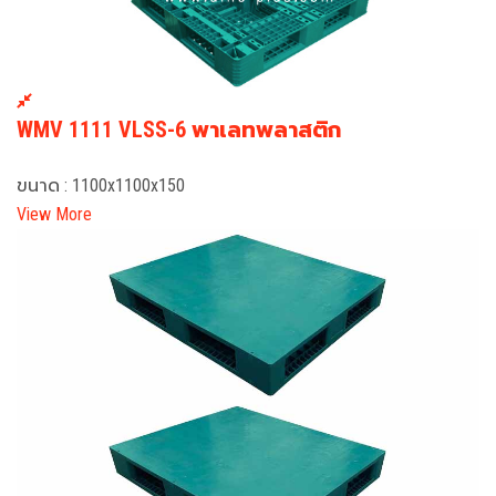
WMV 1111 VLSS-6 พาเลทพลาสติก
ขนาด : 1100x1100x150
View More