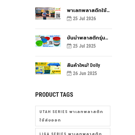
พาเลทพลาสติกใช้
งานอย่างไรให้คุ้มค่า
25 Jul 2026
และอยู่กับเราไป
นานๆ?
ขันน้ำพลาสติกรุ่น
อัลตร้า
25 Jul 2025
สินค้าใหม่! Dolly
26 Jun 2025
PRODUCT TAGS
UTAH SERIES พาเลทพลาสติก
ใช้ส่งออก
LIGA SERIES พาเลทพลาสติก