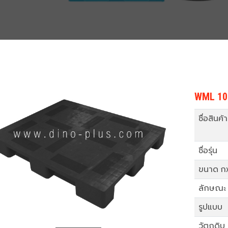
WML 10
ชื่อสินค้า
ชื่อรุ่น
ขนาด กx
ลักษณะ
รูปแบบ
วัตถุดิบ