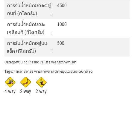
การรับน้ำหนักขณะอยู่
4500
กับที่ (กิโลกรัม)
:
การรับน้ำหนักขณะ
1000
เคลื่อนที่ (กิโลกรัม)
:
การรับน้ำหนักอยู่บน
500
แร็ค (กิโลกรัม)
:
Category:
Dino Plastic Pallets พลาสติกพาเลท
Tags:
Tricer Series พาเลทพลาสติกหมุนเวียนระดับกลาง
4 way
2 way
2 way