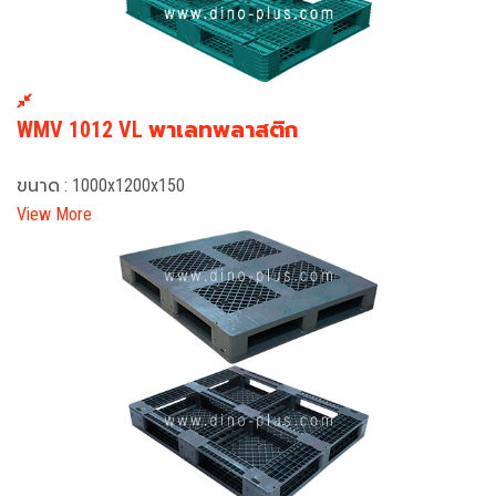
WMV 1012 VL พาเลทพลาสติก
ขนาด : 1000x1200x150
View More