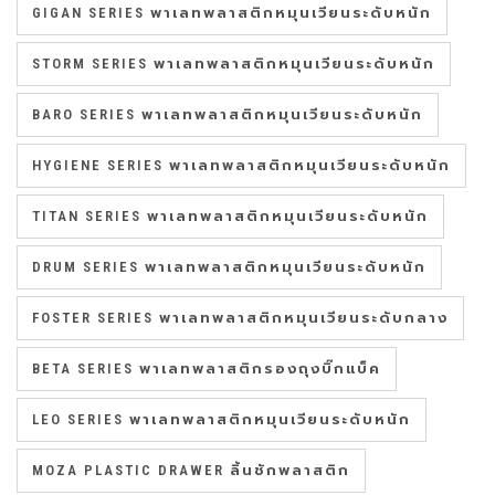
GIGAN SERIES พาเลทพลาสติกหมุนเวียนระดับหนัก
STORM SERIES พาเลทพลาสติกหมุนเวียนระดับหนัก
BARO SERIES พาเลทพลาสติกหมุนเวียนระดับหนัก
HYGIENE SERIES พาเลทพลาสติกหมุนเวียนระดับหนัก
TITAN SERIES พาเลทพลาสติกหมุนเวียนระดับหนัก
DRUM SERIES พาเลทพลาสติกหมุนเวียนระดับหนัก
FOSTER SERIES พาเลทพลาสติกหมุนเวียนระดับกลาง
BETA SERIES พาเลทพลาสติกรองถุงบิ๊กแบ็ค
LEO SERIES พาเลทพลาสติกหมุนเวียนระดับหนัก
MOZA PLASTIC DRAWER ลิ้นชักพลาสติก