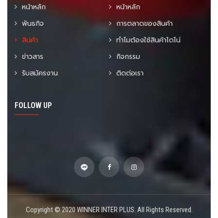
หน้าหลัก
หน้าหลัก
พันธกิจ
การตลาดของสินค้า
สินค้า
ทำไมต้องใช้สินค้าไดโน่
ข่าวสาร
กิจกรรม
รับสมัครงาน
ติดต่อเรา
FOLLOW UP
Copyright © 2020 WINNER INTER PLUS. All Rights Reserved.