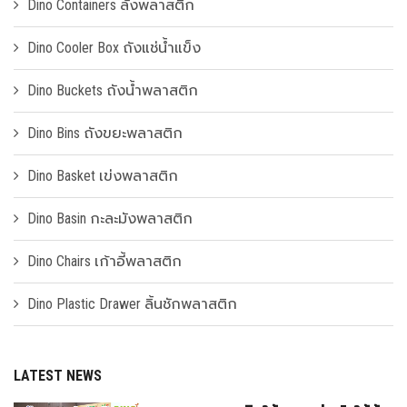
Dino Containers ลังพลาสติก
Dino Cooler Box ถังแช่น้ำแข็ง
Dino Buckets ถังน้ำพลาสติก
Dino Bins ถังขยะพลาสติก
Dino Basket เข่งพลาสติก
Dino Basin กะละมังพลาสติก
Dino Chairs เก้าอี้พลาสติก
Dino Plastic Drawer ลิ้นชักพลาสติก
LATEST NEWS