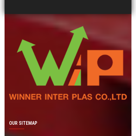
OUR SITEMAP