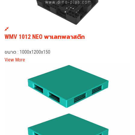
WMV 1012 NEO พาเลทพลาสติก
ขนาด : 1000x1200x150
View More