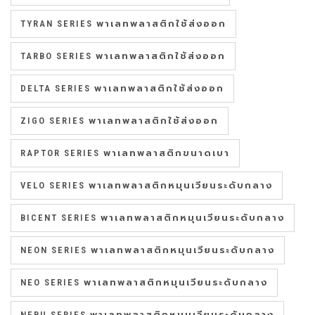
TYRAN SERIES พาเลทพลาสติกใช้ส่งออก
TARBO SERIES พาเลทพลาสติกใช้ส่งออก
DELTA SERIES พาเลทพลาสติกใช้ส่งออก
ZIGO SERIES พาเลทพลาสติกใช้ส่งออก
RAPTOR SERIES พาเลทพลาสติกขนาดเบา
VELO SERIES พาเลทพลาสติกหมุนเวียนระดับกลาง
BICENT SERIES พาเลทพลาสติกหมุนเวียนระดับกลาง
NEON SERIES พาเลทพลาสติกหมุนเวียนระดับกลาง
NEO SERIES พาเลทพลาสติกหมุนเวียนระดับกลาง
NEBU SERIES พาเลทพลาสติกหมุนเวียนระดับกลาง