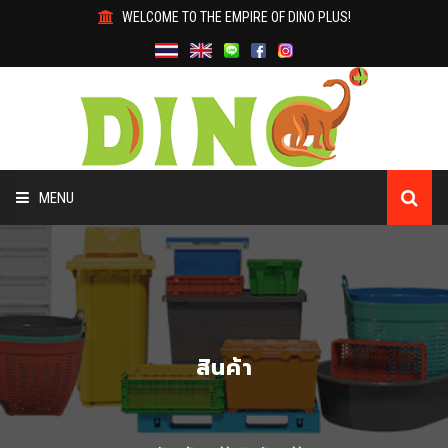
WELCOME TO THE EMPIRE OF DINO PLUS!
MENU
หน้าหลัก
เกี่ยวกับเรา
สินค้า
สินค้า
ทำไมต้องใช้สินค้าไดโน่