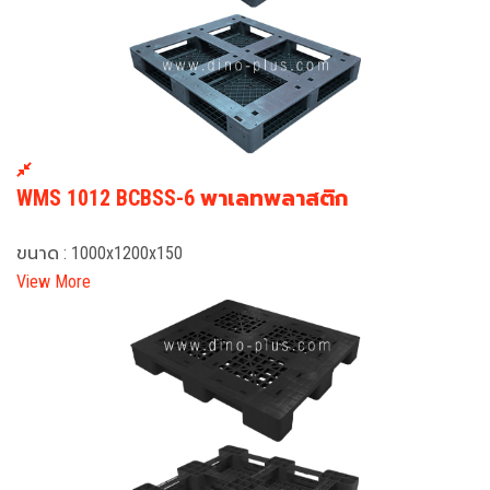
WMS 1012 BCBSS-6 พาเลทพลาสติก
ขนาด : 1000x1200x150
View More