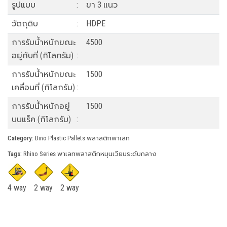
รูปแบบ
:
ขา 3 แนว
วัตถุดิบ
:
HDPE
การรับน้ำหนักขณะ
4500
อยู่กับที่ (กิโลกรัม)
:
การรับน้ำหนักขณะ
1500
เคลื่อนที่ (กิโลกรัม)
:
การรับน้ำหนักอยู่
1500
บนแร็ค (กิโลกรัม)
:
Category:
Dino Plastic Pallets พลาสติกพาเลท
Tags:
Rhino Series พาเลทพลาสติกหมุนเวียนระดับกลาง
4 way
2 way
2 way