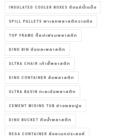
INSULATED COOLER BOXES ถังแช่น้ำแข็ง
SPILL PALLETS พาเลทพลาสติกวางถัง
TOP FRAME ท็อปเฟรมพลาสติก
DINO BIN ถังขยะพลาสติก
ULTRA CHAIR เก้าอี้พลาสติก
DINO CONTAINER ลังพลาสติก
ULTRA BASIN กะละมังพลาสติก
CEMENT MIXING TUB อ่างผสมปูน
DINO BUCKET ถังน้ำพลาสติก
REGA CONTAINER ลังอเนกประสงค์