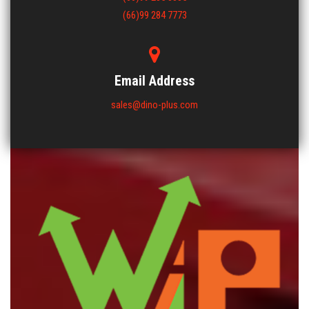
(66)99 284 7773
Email Address
sales@dino-plus.com