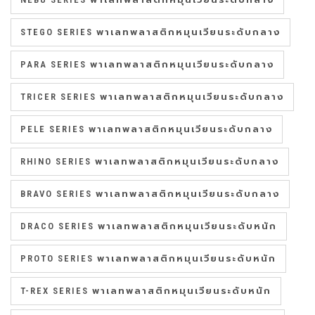
STEGO SERIES พาเลทพลาสติกหมุนเวียนระดับกลาง
PARA SERIES พาเลทพลาสติกหมุนเวียนระดับกลาง
TRICER SERIES พาเลทพลาสติกหมุนเวียนระดับกลาง
PELE SERIES พาเลทพลาสติกหมุนเวียนระดับกลาง
RHINO SERIES พาเลทพลาสติกหมุนเวียนระดับกลาง
BRAVO SERIES พาเลทพลาสติกหมุนเวียนระดับกลาง
DRACO SERIES พาเลทพลาสติกหมุนเวียนระดับหนัก
PROTO SERIES พาเลทพลาสติกหมุนเวียนระดับหนัก
T-REX SERIES พาเลทพลาสติกหมุนเวียนระดับหนัก