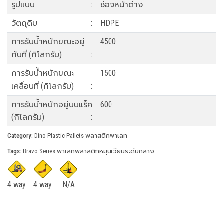
รูปแบบ
:
ช่องหน้าต่าง
วัตถุดิบ
:
HDPE
การรับน้ำหนักขณะอยู่
4500
กับที่ (กิโลกรัม)
:
การรับน้ำหนักขณะ
1500
เคลื่อนที่ (กิโลกรัม)
:
การรับน้ำหนักอยู่บนแร็ค
600
(กิโลกรัม)
:
Category:
Dino Plastic Pallets พลาสติกพาเลท
Tags:
Bravo Series พาเลทพลาสติกหมุนเวียนระดับกลาง
4 way
4 way
N/A