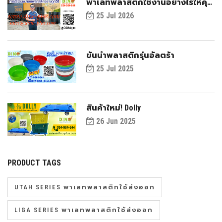
พาเลทพลาสติกใช้งานอย่างไรให้คุ้ม
ค่าและอยู่กับเราไปนานๆ?
25 Jul 2026
ขันน้ำพลาสติกรุ่นอัลตร้า
25 Jul 2025
สินค้าใหม่! Dolly
26 Jun 2025
PRODUCT TAGS
UTAH SERIES พาเลทพลาสติกใช้ส่งออก
LIGA SERIES พาเลทพลาสติกใช้ส่งออก