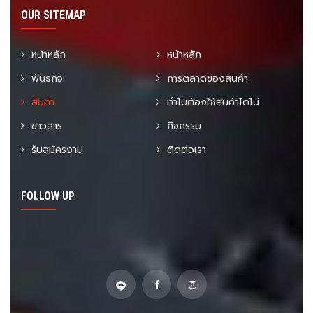
OUR SITEMAP
หน้าหลัก
หน้าหลัก
พันธกิจ
การตลาดของสินค้า
สินค้า
ทำไมต้องใช้สินค้าไดโน่
ข่าวสาร
กิจกรรม
รับสมัครงาน
ติดต่อเรา
FOLLOW UP