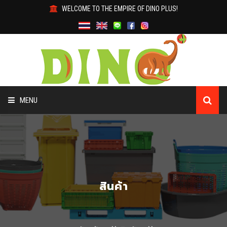
WELCOME TO THE EMPIRE OF DINO PLUS!
MENU
หน้าหลัก
เกี่ยวกับเรา
สินค้า
สินค้า
ทำไมต้องใช้สินค้าไดโน่