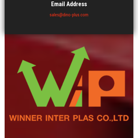
Email Address
sales@dino-plus.com