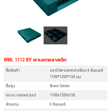
WML 1112 BV พาเลทพลาสติก
ชื่อสินค้า
:
บราโว่พาเลทหน้าเรียบ 6 รันเนอร์
1100*1200*150 มม.
ชื่อรุ่น
:
Bravo Series
ขนาด กxยxส (มม)
:
1100x1200x150
ลักษณะ
:
6 รันเนอร์