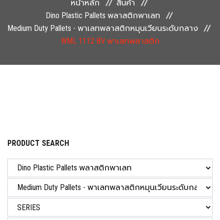
หน้าหลัก
สินค้า
ข่าวสาร & กิจกรรม
Dino Plastic Pallets พลาสติกพาเลท
Medium Duty Pallets - พาเลทพลาสติกหมุนเวียนระดับกลาง
รับสมัครงาน
WML 1112 BV พาเลทพลาสติก
ติดต่อเรา
PRODUCT SEARCH