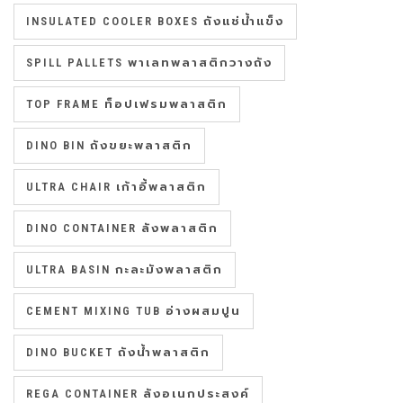
INSULATED COOLER BOXES ถังแช่น้ำแข็ง
SPILL PALLETS พาเลทพลาสติกวางถัง
TOP FRAME ท็อปเฟรมพลาสติก
DINO BIN ถังขยะพลาสติก
ULTRA CHAIR เก้าอี้พลาสติก
DINO CONTAINER ลังพลาสติก
ULTRA BASIN กะละมังพลาสติก
CEMENT MIXING TUB อ่างผสมปูน
DINO BUCKET ถังน้ำพลาสติก
REGA CONTAINER ลังอเนกประสงค์