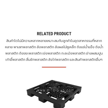
RELATED PRODUCT
สินค้าไดโน่มีความหลากหลายเหมาะสมกับลูกค้าในอุตสาหกรรมที่หลาก
หลาย พาเลทพลาสติก ลังพลาสติก ลังผลไม้หูเหล็ก ถังแช่น้ำแข็ง ถังน้ำ
พลาสติก ถังขยะพลาสติก เข่งพลาสติก กะละมังพลาสติก อ่างผสมปูน
เก้าอี้พลาสติก ลิ้นชักพลาสติก ลังไก่พลาสติก และสินค้าพลาสติกอื่นๆ