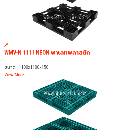
WMV-N 1111 NEON พาเลทพลาสติก
ขนาด : 1100x1100x150
View More