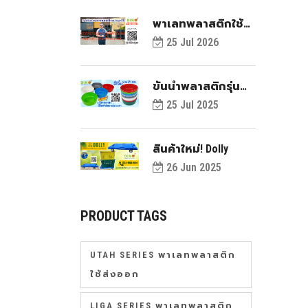
พาเลทพลาสติกใช้
งานอย่างไรให้คุ้มค่า
25 Jul 2026
และอยู่กับเราไป
นานๆ?
ขันน้ำพลาสติกรุ่น
อัลตร้า
25 Jul 2025
สินค้าใหม่! Dolly
26 Jun 2025
PRODUCT TAGS
UTAH SERIES พาเลทพลาสติก
ใช้ส่งออก
LIGA SERIES พาเลทพลาสติก