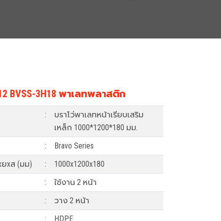
12 BVSS-3H18 พาเลทพลาสติก
:
บราโว่พาเลทหน้าเรียบเสริม
เหล็ก 1000*1200*180 มม.
:
Bravo Series
ยxส (มม)
:
1000x1200x180
:
ใช้งาน 2 หน้า
:
วาง 2 หน้า
:
HDPE