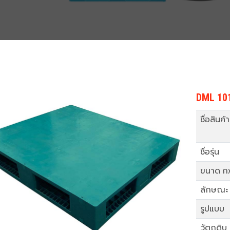
DML 10
ชื่อสินค้า
ชื่อรุ่น
ขนาด กx
ลักษณะ
รูปแบบ
วัตถุดิบ