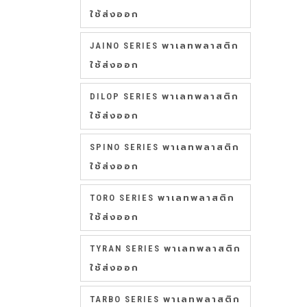
ใช้ส่งออก
JAINO SERIES พาเลทพลาสติก
ใช้ส่งออก
DILOP SERIES พาเลทพลาสติก
ใช้ส่งออก
SPINO SERIES พาเลทพลาสติก
ใช้ส่งออก
TORO SERIES พาเลทพลาสติก
ใช้ส่งออก
TYRAN SERIES พาเลทพลาสติก
ใช้ส่งออก
TARBO SERIES พาเลทพลาสติก