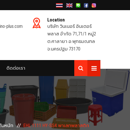
Location
ino-plus.com
บริษัท วินเนอร์ อินเตอร์
พลาส จำกัด 71,71/1 หมู่2
ต.ศาลายา อ.พุทธมณฑล
จ.นครปฐม 73170
ติดต่อเรา
ดับหนัก
EHL 1111 HY-SS4 พาเลทพลาสติก