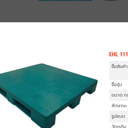
EHL 11
ชื่อสินค้า
ชื่อรุ่น
ขนาด กx
ลักษณะ
รูปแบบ
วัตถุดิบ