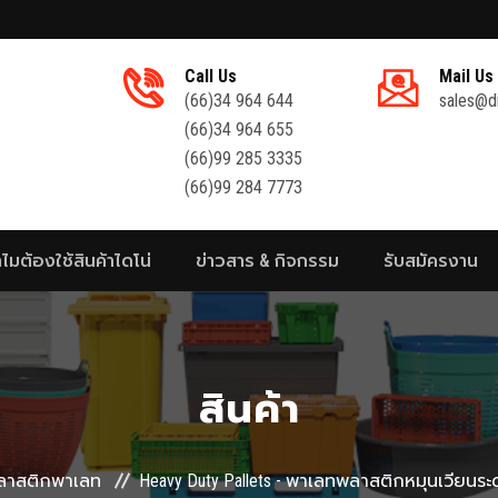
Call Us
Mail Us
(66)34 964 644
sales@d
(66)34 964 655
(66)99 285 3335
(66)99 284 7773
ไมต้องใช้สินค้าไดโน่
ข่าวสาร & กิจกรรม
รับสมัครงาน
สินค้า
 พลาสติกพาเลท
Heavy Duty Pallets - พาเลทพลาสติกหมุนเวียนระ