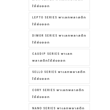
ใช้ส่งออก
LEPTO SERIES พาเลทพลาสติก
ใช้ส่งออก
DIMOR SERIES พาเลทพลาสติก
ใช้ส่งออก
CAUDIP SERIES พาเลท
พลาสติกใช้ส่งออก
SELLO SERIES พาเลทพลาสติก
ใช้ส่งออก
CORY SERIES พาเลทพลาสติก
ใช้ส่งออก
NANO SERIES พาเลทพลาสติก