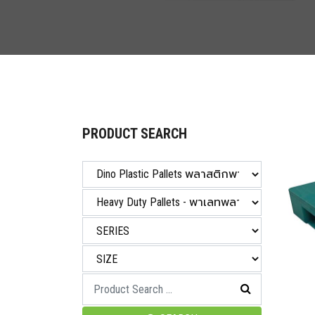
PRODUCT SEARCH