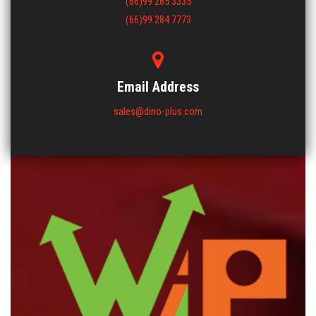
(66)99 285 3335
(66)99 284 7773
Email Address
sales@dino-plus.com