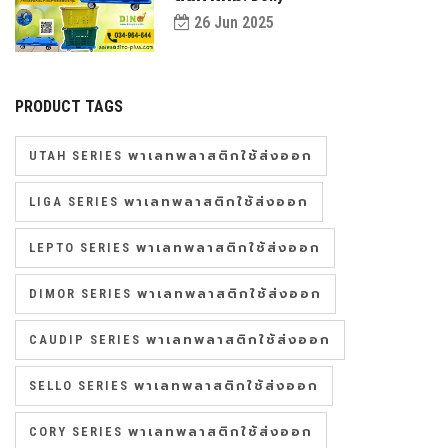
26 Jun 2025
PRODUCT TAGS
UTAH SERIES พาเลทพลาสติกใช้ส่งออก
LIGA SERIES พาเลทพลาสติกใช้ส่งออก
LEPTO SERIES พาเลทพลาสติกใช้ส่งออก
DIMOR SERIES พาเลทพลาสติกใช้ส่งออก
CAUDIP SERIES พาเลทพลาสติกใช้ส่งออก
SELLO SERIES พาเลทพลาสติกใช้ส่งออก
CORY SERIES พาเลทพลาสติกใช้ส่งออก