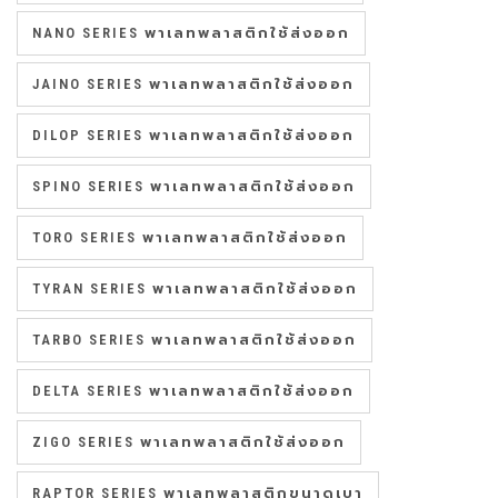
NANO SERIES พาเลทพลาสติกใช้ส่งออก
JAINO SERIES พาเลทพลาสติกใช้ส่งออก
DILOP SERIES พาเลทพลาสติกใช้ส่งออก
SPINO SERIES พาเลทพลาสติกใช้ส่งออก
TORO SERIES พาเลทพลาสติกใช้ส่งออก
TYRAN SERIES พาเลทพลาสติกใช้ส่งออก
TARBO SERIES พาเลทพลาสติกใช้ส่งออก
DELTA SERIES พาเลทพลาสติกใช้ส่งออก
ZIGO SERIES พาเลทพลาสติกใช้ส่งออก
RAPTOR SERIES พาเลทพลาสติกขนาดเบา