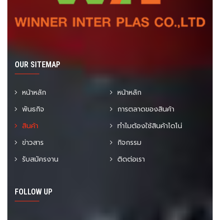
OUR SITEMAP
หน้าหลัก
หน้าหลัก
พันธกิจ
การตลาดของสินค้า
สินค้า
ทำไมต้องใช้สินค้าไดโน่
ข่าวสาร
กิจกรรม
รับสมัครงาน
ติดต่อเรา
FOLLOW UP