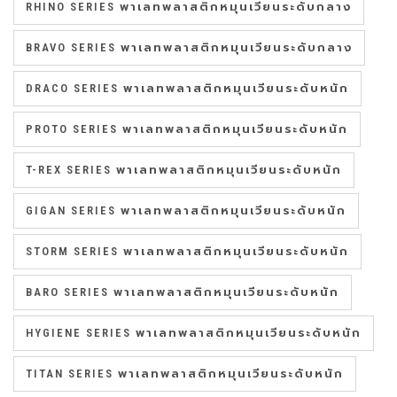
RHINO SERIES พาเลทพลาสติกหมุนเวียนระดับกลาง
BRAVO SERIES พาเลทพลาสติกหมุนเวียนระดับกลาง
DRACO SERIES พาเลทพลาสติกหมุนเวียนระดับหนัก
PROTO SERIES พาเลทพลาสติกหมุนเวียนระดับหนัก
T-REX SERIES พาเลทพลาสติกหมุนเวียนระดับหนัก
GIGAN SERIES พาเลทพลาสติกหมุนเวียนระดับหนัก
STORM SERIES พาเลทพลาสติกหมุนเวียนระดับหนัก
BARO SERIES พาเลทพลาสติกหมุนเวียนระดับหนัก
HYGIENE SERIES พาเลทพลาสติกหมุนเวียนระดับหนัก
TITAN SERIES พาเลทพลาสติกหมุนเวียนระดับหนัก