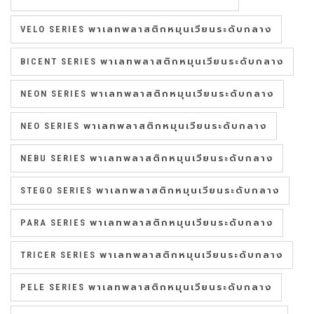
VELO SERIES พาเลทพลาสติกหมุนเวียนระดับกลาง
BICENT SERIES พาเลทพลาสติกหมุนเวียนระดับกลาง
NEON SERIES พาเลทพลาสติกหมุนเวียนระดับกลาง
NEO SERIES พาเลทพลาสติกหมุนเวียนระดับกลาง
NEBU SERIES พาเลทพลาสติกหมุนเวียนระดับกลาง
STEGO SERIES พาเลทพลาสติกหมุนเวียนระดับกลาง
PARA SERIES พาเลทพลาสติกหมุนเวียนระดับกลาง
TRICER SERIES พาเลทพลาสติกหมุนเวียนระดับกลาง
PELE SERIES พาเลทพลาสติกหมุนเวียนระดับกลาง