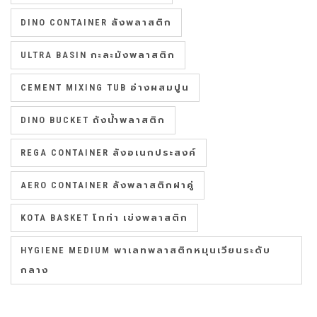
DINO CONTAINER ลังพลาสติก
ULTRA BASIN กะละมังพลาสติก
CEMENT MIXING TUB อ่างผสมปูน
DINO BUCKET ถังน้ำพลาสติก
REGA CONTAINER ลังอเนกประสงค์
AERO CONTAINER ลังพลาสติกฝาคู่
KOTA BASKET โกท่า เข่งพลาสติก
HYGIENE MEDIUM พาเลทพลาสติกหมุนเวียนระดับ
กลาง