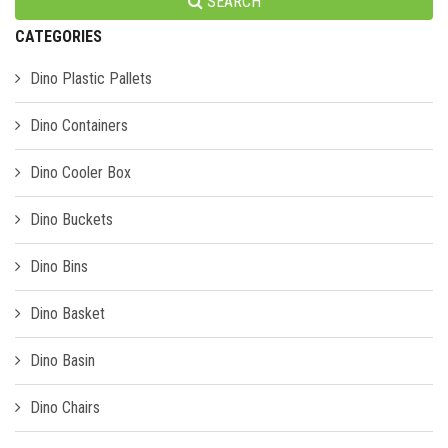
SEARCH
CATEGORIES
Dino Plastic Pallets
Dino Containers
Dino Cooler Box
Dino Buckets
Dino Bins
Dino Basket
Dino Basin
Dino Chairs