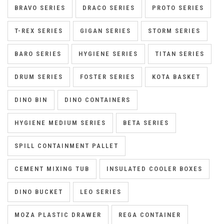
BRAVO SERIES
DRACO SERIES
PROTO SERIES
T-REX SERIES
GIGAN SERIES
STORM SERIES
BARO SERIES
HYGIENE SERIES
TITAN SERIES
DRUM SERIES
FOSTER SERIES
KOTA BASKET
DINO BIN
DINO CONTAINERS
HYGIENE MEDIUM SERIES
BETA SERIES
SPILL CONTAINMENT PALLET
CEMENT MIXING TUB
INSULATED COOLER BOXES
DINO BUCKET
LEO SERIES
MOZA PLASTIC DRAWER
REGA CONTAINER