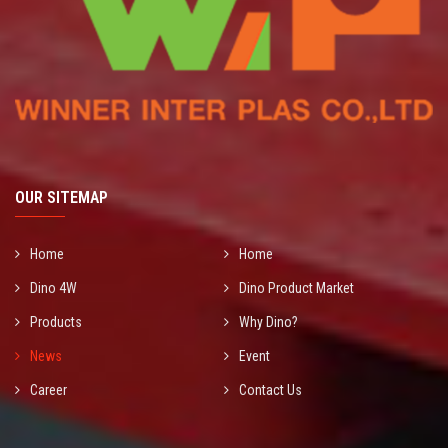
OUR SITEMAP
Home
Home
Dino 4W
Dino Product Market
Products
Why Dino?
News
Event
Career
Contact Us