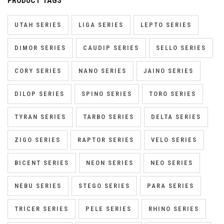
PRODUCT TAGS
UTAH SERIES
LIGA SERIES
LEPTO SERIES
DIMOR SERIES
CAUDIP SERIES
SELLO SERIES
CORY SERIES
NANO SERIES
JAINO SERIES
DILOP SERIES
SPINO SERIES
TORO SERIES
TYRAN SERIES
TARBO SERIES
DELTA SERIES
ZIGO SERIES
RAPTOR SERIES
VELO SERIES
BICENT SERIES
NEON SERIES
NEO SERIES
NEBU SERIES
STEGO SERIES
PARA SERIES
TRICER SERIES
PELE SERIES
RHINO SERIES